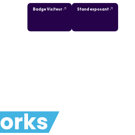
Badge Visiteur
Stand exposant