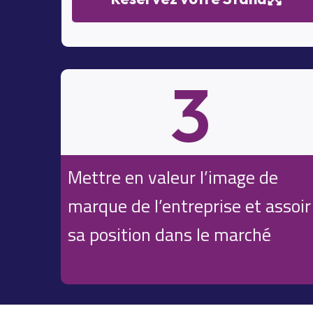
3
Mettre en valeur l’image de
marque de l’entreprise et assoir
sa position dans le marché