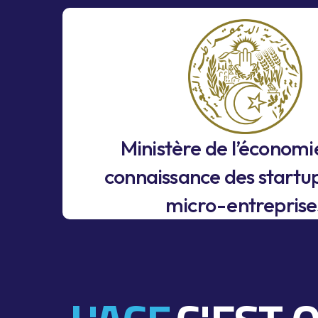
Ministère de l’économi
connaissance des startup
micro-entreprise