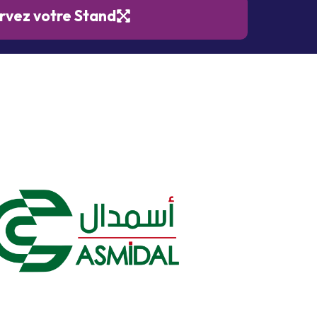
rvez votre Stand