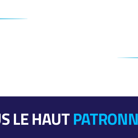
S LE HAUT
PATRONN